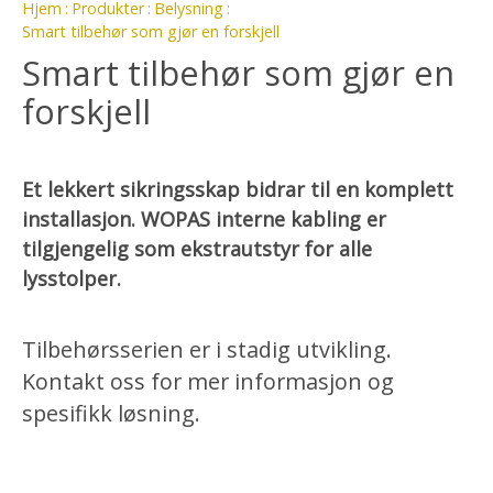
Hjem
Produkter
Belysning
Smart tilbehør som gjør en forskjell
Smart tilbehør som gjør en
forskjell
Et lekkert sikringsskap bidrar til en komplett
installasjon. WOPAS interne kabling er
tilgjengelig som ekstrautstyr for alle
lysstolper.
Tilbehørsserien er i stadig utvikling.
Kontakt oss for mer informasjon og
spesifikk løsning.