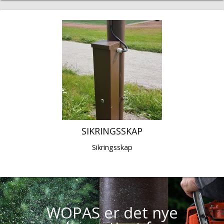
SIKRINGSSKAP
Sikringsskap
WOPAS er det nye