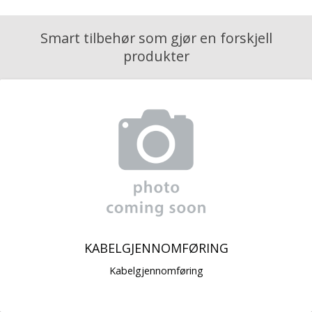
Smart tilbehør som gjør en forskjell
produkter
KABELGJENNOMFØRING
Kabelgjennomføring