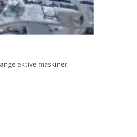
mange aktive maskiner i