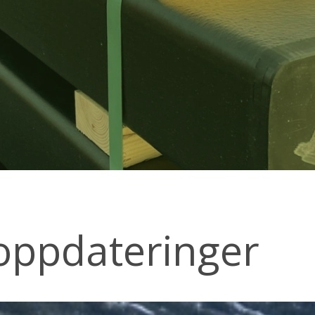
oppdateringer