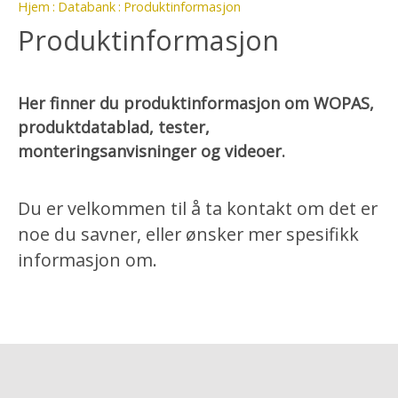
Hjem
Databank
Produktinformasjon
Produktinformasjon
Her finner du produktinformasjon om WOPAS,
produktdatablad, tester,
monteringsanvisninger og videoer.
Du er velkommen til å ta kontakt om det er
noe du savner, eller ønsker mer spesifikk
informasjon om.