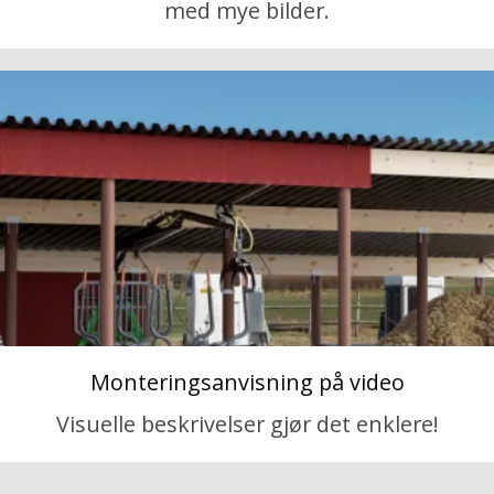
med mye bilder.
Monteringsanvisning på video
Visuelle beskrivelser gjør det enklere!