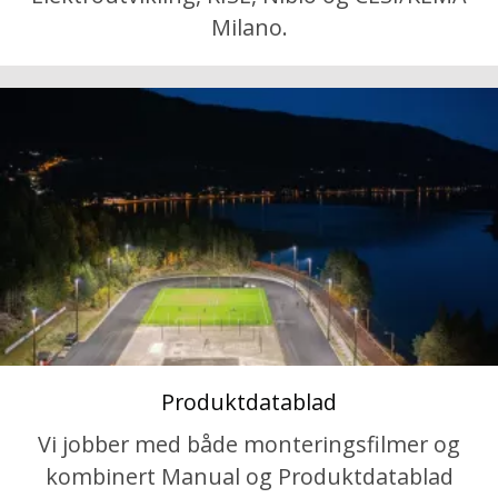
Milano.
Produktdatablad
Vi jobber med både monteringsfilmer og
kombinert Manual og Produktdatablad