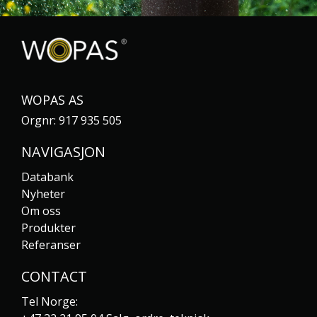
WOPAS AS
Orgnr: 917 935 505
NAVIGASJON
Databank
Nyheter
Om oss
Produkter
Referanser
CONTACT
Tel Norge: